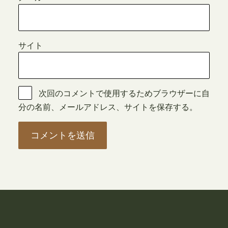
サイト
次回のコメントで使用するためブラウザーに自
分の名前、メールアドレス、サイトを保存する。