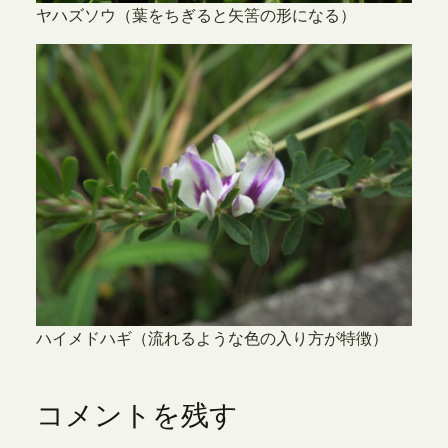
ヤハズソウ（葉をちぎると矢筈の形になる）
ハイメドハギ（流れるような色の入り方が特徴）
コメントを残す