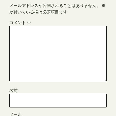
メールアドレスが公開されることはありません。
※
が付いている欄は必須項目です
コメント
※
名前
メール