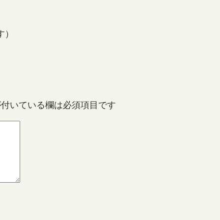
す）
付いている欄は必須項目です