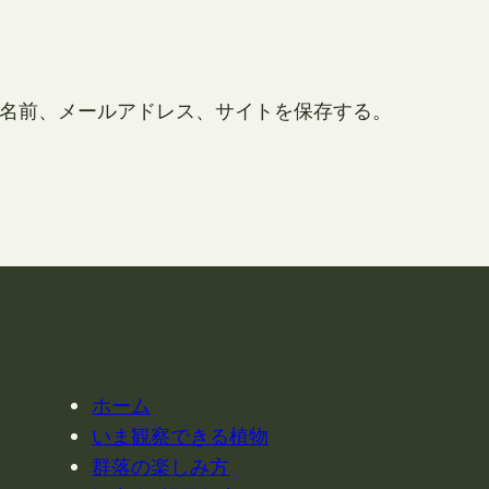
名前、メールアドレス、サイトを保存する。
ホーム
いま観察できる植物
群落の楽しみ方