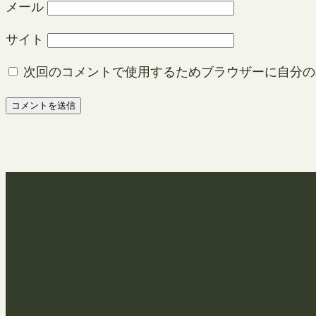
メール
サイト
次回のコメントで使用するためブラウザーに自分の