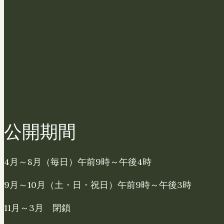
公開期間
4月～8月（毎日）午前9時～午後4時
9月～10月（土・日・祝日）午前9時～午後3時
11月～3月 閉鎖