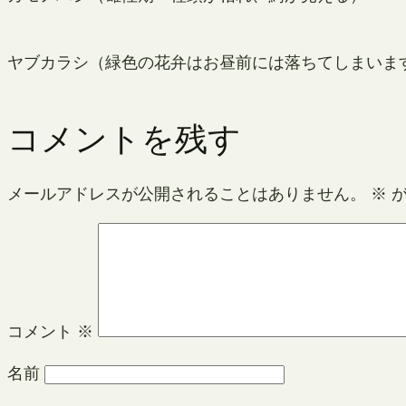
ヤブカラシ（緑色の花弁はお昼前には落ちてしまいま
コメントを残す
メールアドレスが公開されることはありません。
※
が
コメント
※
名前