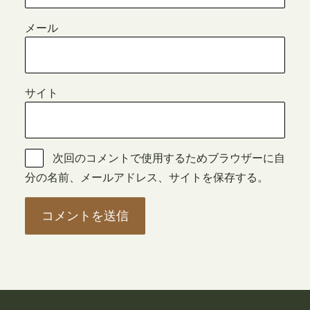
メール
サイト
次回のコメントで使用するためブラウザーに自
分の名前、メールアドレス、サイトを保存する。