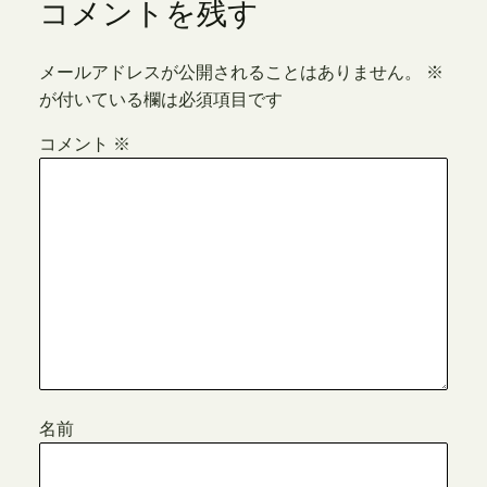
コメントを残す
メールアドレスが公開されることはありません。
※
が付いている欄は必須項目です
コメント
※
名前