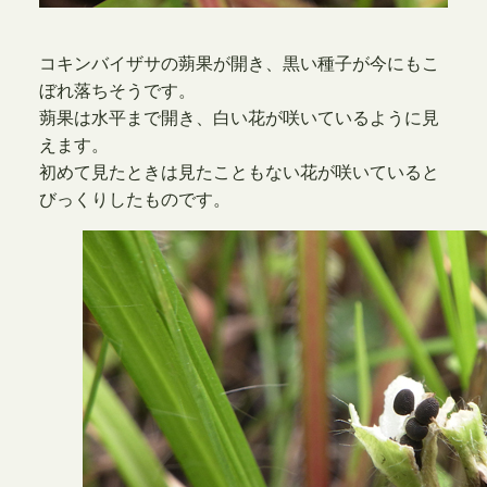
コキンバイザサの蒴果が開き、黒い種子が今にもこ
ぼれ落ちそうです。
蒴果は水平まで開き、白い花が咲いているように見
えます。
初めて見たときは見たこともない花が咲いていると
びっくりしたものです。