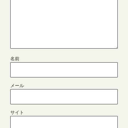
名前
メール
サイト