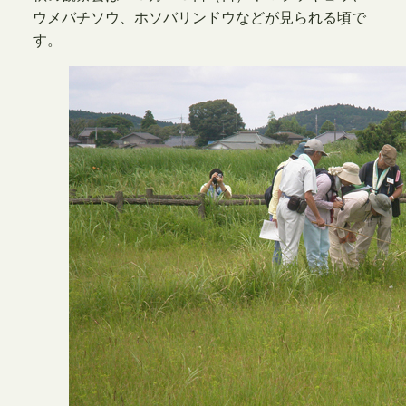
ウメバチソウ、ホソバリンドウなどが見られる頃で
す。