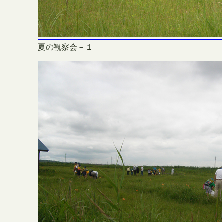
夏の観察会－１