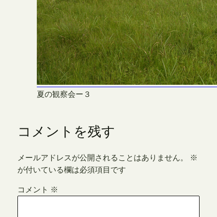
夏の観察会ー３
コメントを残す
メールアドレスが公開されることはありません。
※
が付いている欄は必須項目です
コメント
※