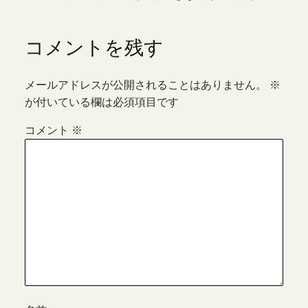
コメントを残す
メールアドレスが公開されることはありません。
※
が付いている欄は必須項目です
コメント
※