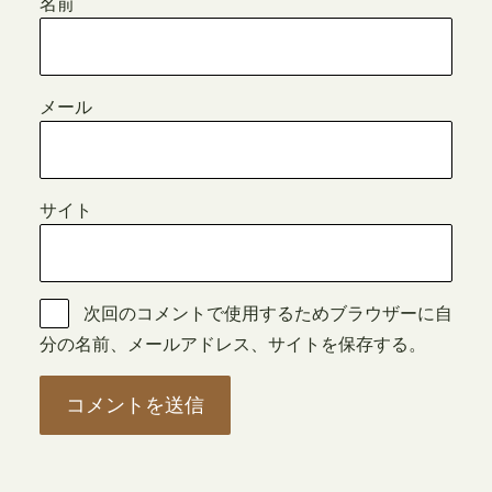
名前
メール
サイト
次回のコメントで使用するためブラウザーに自
分の名前、メールアドレス、サイトを保存する。