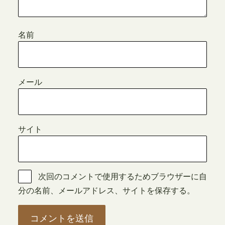
名前
メール
サイト
次回のコメントで使用するためブラウザーに自
分の名前、メールアドレス、サイトを保存する。