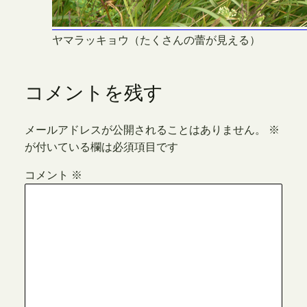
ヤマラッキョウ（たくさんの蕾が見える）
コメントを残す
メールアドレスが公開されることはありません。
※
が付いている欄は必須項目です
コメント
※