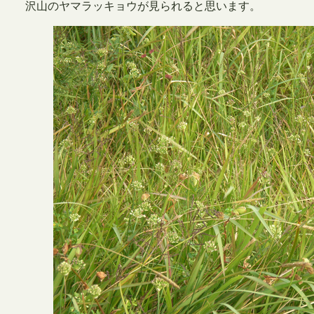
沢山のヤマラッキョウが見られると思います。