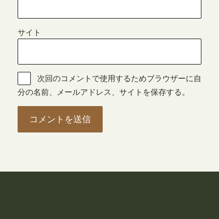
サイト
次回のコメントで使用するためブラウザーに自
分の名前、メールアドレス、サイトを保存する。