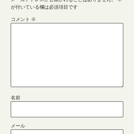
が付いている欄は必須項目です
コメント
※
名前
メール