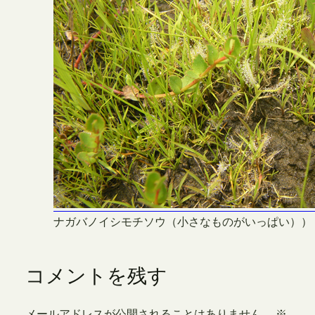
ナガバノイシモチソウ（小さなものがいっぱい））
コメントを残す
メールアドレスが公開されることはありません。
※