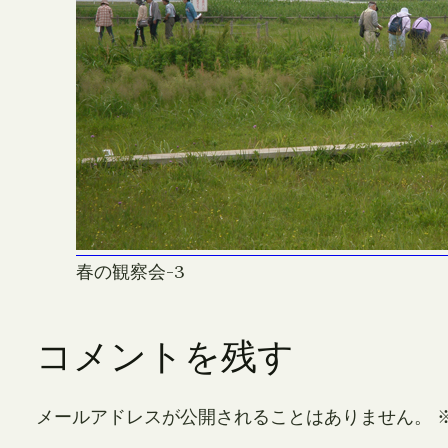
春の観察会-3
コメントを残す
メールアドレスが公開されることはありません。