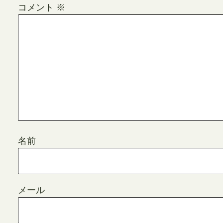
コメント
※
名前
メール