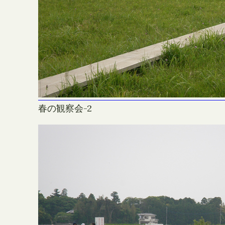
春の観察会-2