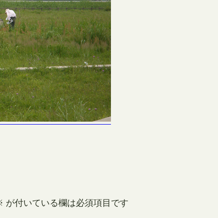
※
が付いている欄は必須項目です