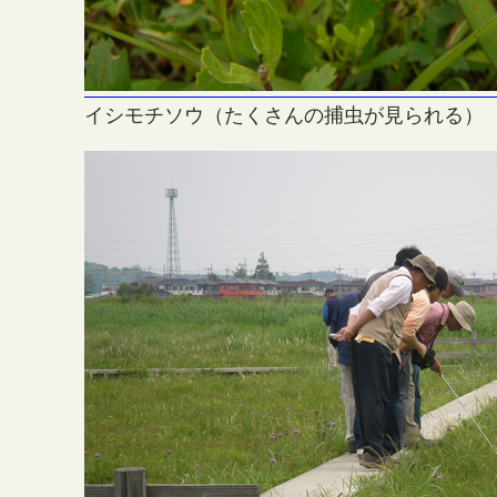
イシモチソウ（たくさんの捕虫が見られる）