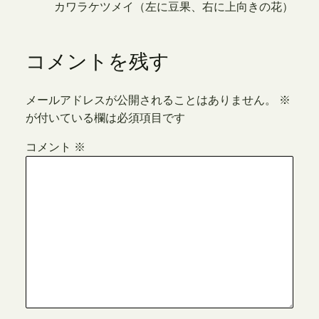
カワラケツメイ（左に豆果、右に上向きの花）
コメントを残す
メールアドレスが公開されることはありません。
※
が付いている欄は必須項目です
コメント
※