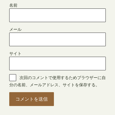
名前
メール
サイト
次回のコメントで使用するためブラウザーに自
分の名前、メールアドレス、サイトを保存する。