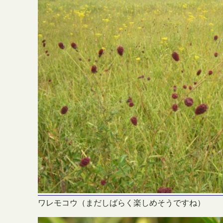
ワレモコウ（まだしばらく楽しめそうですね）