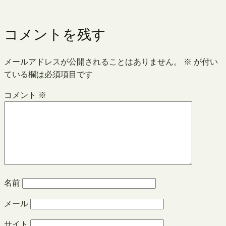
コメントを残す
メールアドレスが公開されることはありません。
※
が付い
ている欄は必須項目です
コメント
※
名前
メール
サイト