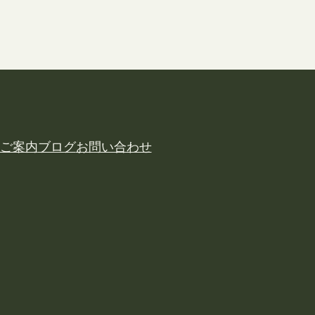
ご案内
ブログ
お問い合わせ