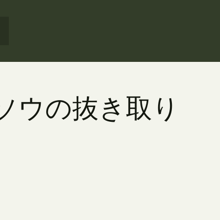
チソウの抜き取り