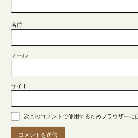
名前
メール
サイト
次回のコメントで使用するためブラウザーに