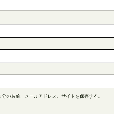
自分の名前、メールアドレス、サイトを保存する。