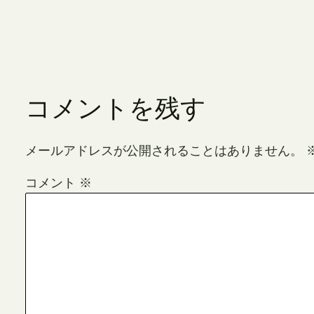
コメントを残す
メールアドレスが公開されることはありません。
コメント
※