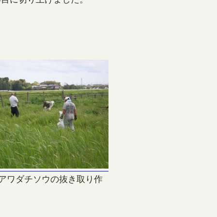
アワダチソウの抜き取り作