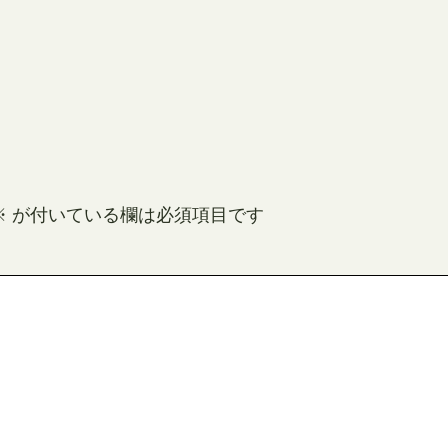
※
が付いている欄は必須項目です