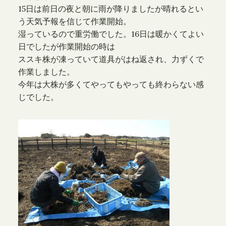
15日は前日の夜と朝に雨が降りましたが晴れるとい
う天気予報を信じて作業開始。
湿っているので重労働でした。16日は暖かくてよい
日でしたが作業開始の時は
ススキ株が凍っていて道具がはね返され、力ずくで
作業しました。
今年は大株が多くてやってもやっても終わらない感
じでした。