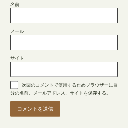
名前
メール
サイト
次回のコメントで使用するためブラウザーに自
分の名前、メールアドレス、サイトを保存する。