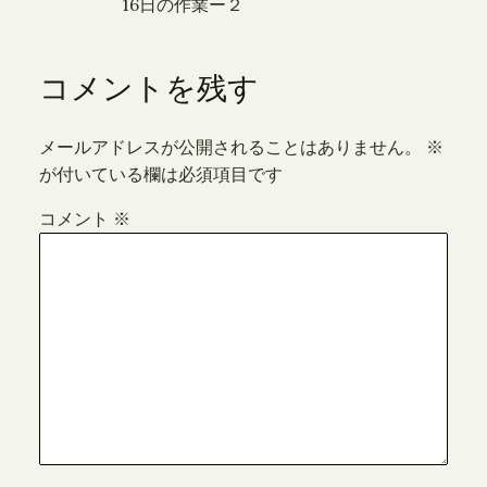
16日の作業ー２
コメントを残す
メールアドレスが公開されることはありません。
※
が付いている欄は必須項目です
コメント
※