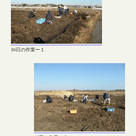
16日の作業ー１