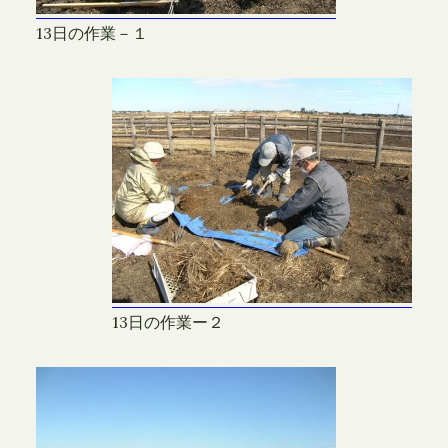
13日の作業－１
13日の作業ー２