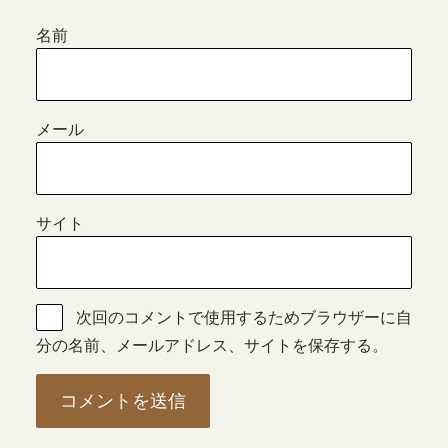
名前
メール
サイト
次回のコメントで使用するためブラウザーに自
分の名前、メールアドレス、サイトを保存する。