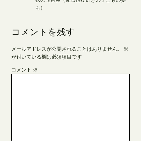
も）
コメントを残す
メールアドレスが公開されることはありません。
※
が付いている欄は必須項目です
コメント
※