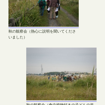
秋の観察会（熱心に説明を聞いてくださ
いました）
秋の観察会（食虫植物好きの子どもの姿