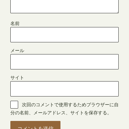
名前
メール
サイト
次回のコメントで使用するためブラウザーに自
分の名前、メールアドレス、サイトを保存する。