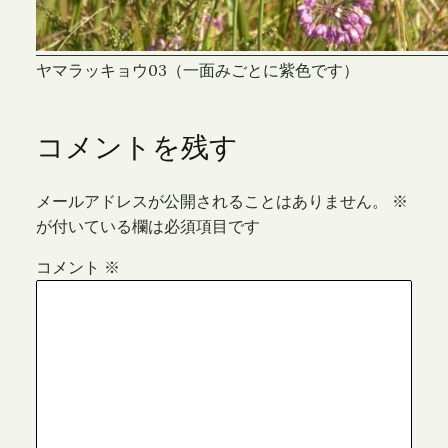
ヤマラッキョウ03（一面みごとに紫色です）
コメントを残す
メールアドレスが公開されることはありません。
※
が付いている欄は必須項目です
コメント
※