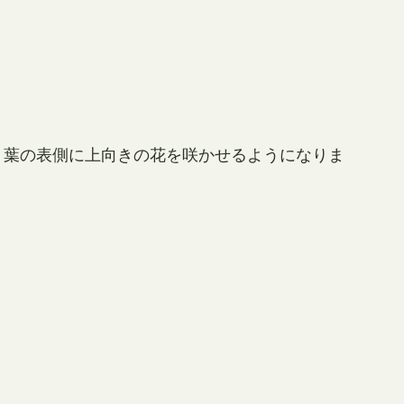
、葉の表側に上向きの花を咲かせるようになりま