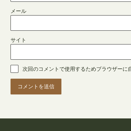
メール
サイト
次回のコメントで使用するためブラウザーに