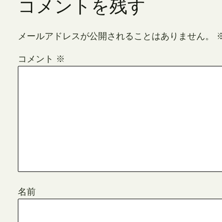
コメントを残す
メールアドレスが公開されることはありません。
コメント
※
名前