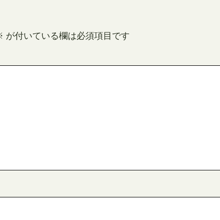
※
が付いている欄は必須項目です