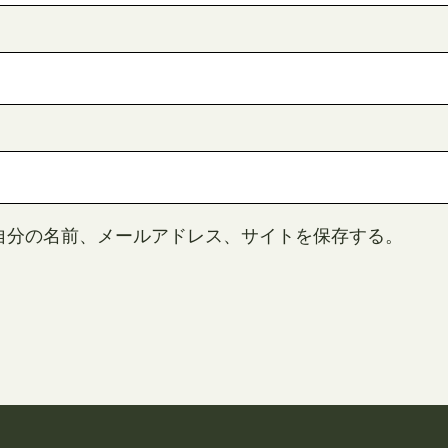
自分の名前、メールアドレス、サイトを保存する。