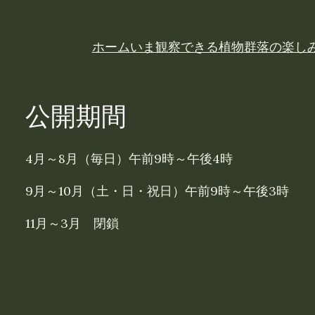
ホーム
いま観察できる植物
群落の楽し
公開期間
4月～8月（毎日）午前9時～午後4時
9月～10月（土・日・祝日）午前9時～午後3時
11月～3月 閉鎖