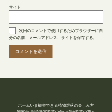
サイト
次回のコメントで使用するためブラウザーに自
分の名前、メールアドレス、サイトを保存する。
ホーム
いま観察できる植物
群落の楽しみ方
観察会･親子教室
群落の食虫植物
群落の花々