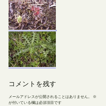
コメントを残す
メールアドレスが公開されることはありません。
※
が付いている欄は必須項目です