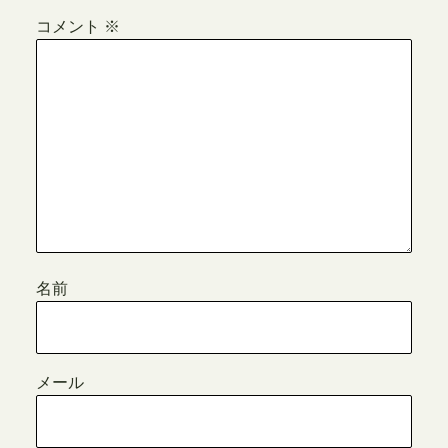
コメント
※
名前
メール