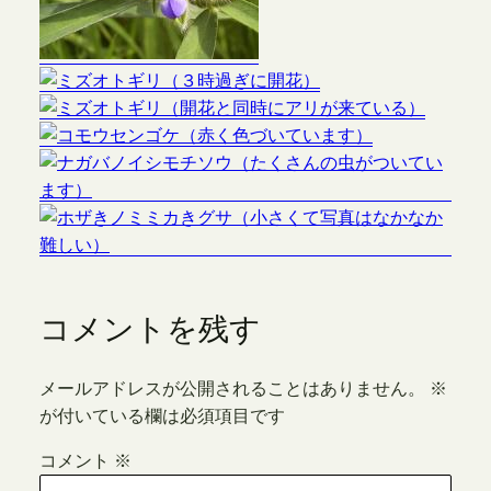
コメントを残す
メールアドレスが公開されることはありません。
※
が付いている欄は必須項目です
コメント
※