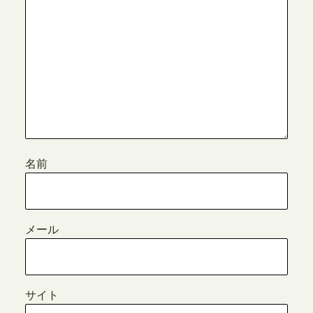
名前
メール
サイト